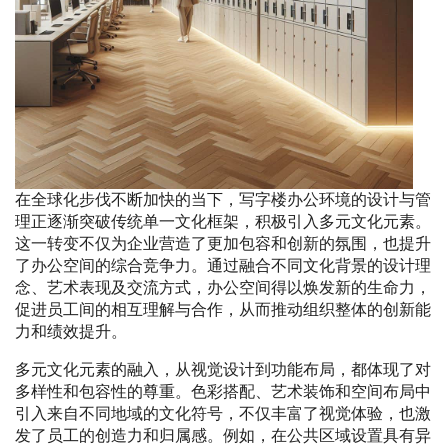
在全球化步伐不断加快的当下，写字楼办公环境的设计与管
理正逐渐突破传统单一文化框架，积极引入多元文化元素。
这一转变不仅为企业营造了更加包容和创新的氛围，也提升
了办公空间的综合竞争力。通过融合不同文化背景的设计理
念、艺术表现及交流方式，办公空间得以焕发新的生命力，
促进员工间的相互理解与合作，从而推动组织整体的创新能
力和绩效提升。
多元文化元素的融入，从视觉设计到功能布局，都体现了对
多样性和包容性的尊重。色彩搭配、艺术装饰和空间布局中
引入来自不同地域的文化符号，不仅丰富了视觉体验，也激
发了员工的创造力和归属感。例如，在公共区域设置具有异